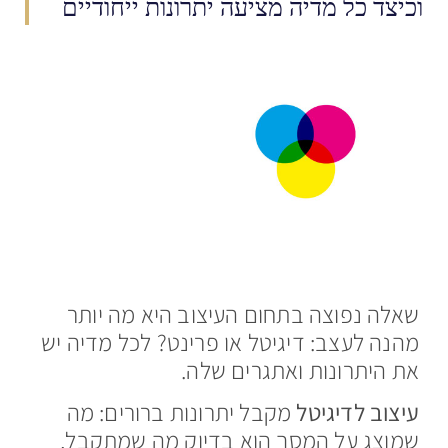
וכיצד כל מדיה מציעה יתרונות ייחודיים
שאלה נפוצה בתחום העיצוב היא מה יותר
מהנה לעצב: דיגיטל או פרינט? לכל מדיה יש
את היתרונות ואתגרים שלה.
עיצוב לדיגיטל
מקבל יתרונות ברורים: מה
שמוצג על המסך הוא בדיוק מה שמתקבל,