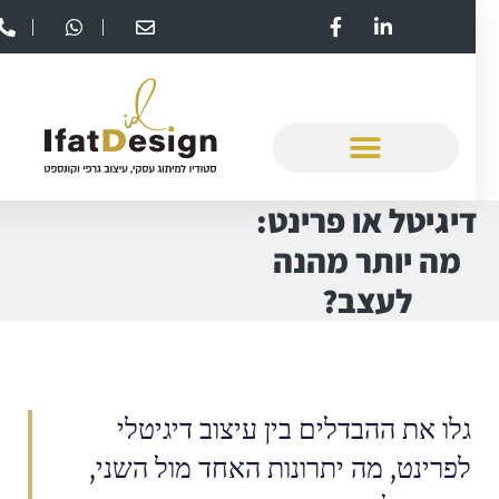
דיגיטל או פרינט:
מה יותר מהנה
לעצב?
גלו את ההבדלים בין עיצוב דיגיטלי
לפרינט, מה יתרונות האחד מול השני,