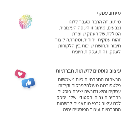
מיתוג עסקי
מיתוג, זה הרבה מעבר ללוגו
וצבעים, מיתוג זו השפה העיצובית
הכוללת של העסק שיוצרת
זהות עסקית ייחודית ומטרתה ליצור
חיבור ותחושת שייכות בין הלקוחות
לעסק. זהות עסקית חיונית
עיצוב פוסטים לרשתות חברתיות
הרשתות החברתיות כיום משמשות
פלטפורמה מעולהלפרסום וקידום
עסקים והיא ודורשת יצירת פוסטים
בתדירות גבוה. הסטודיו שלנו יספק
לכם עיצוב גרפי מותאמים לרשתות
החברתיות,עיצוב הפוסטים יהיה