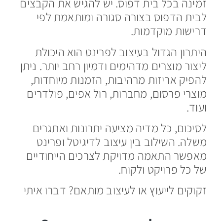
זמינה בכל בית דפוס. יש להגיש את הקבצים
לבית הדפוס בצורה סגורה ומותאמת לפי
דרישות מוקדמות.
היתרון הגדול בעיצוב לפרינט הוא היכולת
ליצור מוצרים מדהימים ודמיון רחב יותר. ניתן
להפיק אריזות מרהיבות, הזמנות מיוחדות,
מוצרי פרסום, מחברות, רול אפים, פולדרים
ועוד.
לסיכום, כל מדיה מציעה יתרונות ואתגרים
משלה. השילוב בין עיצוב לדיגיטל ופרינט
מאפשר התאמה מדויקת לצרכים הייחודיים
של כל פרויקט ולקוח.
זקוקים לייעוץ או לעיצוב מותאם? דברו איתי