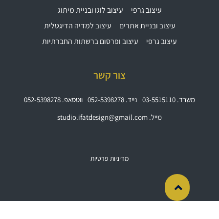
עיצוב גרפי
עיצוב לוגו ובניית מיתוג
עיצוב ובניית אתרים
עיצוב למדיה הדיגטלית
עיצוב גרפי
עיצוב ופרסום ברשתות החברתיות
צור קשר
משרד. 03-5515110
נייד. 052-5398278
ווטסאפ. 052-5398278
מייל. studio.ifatdesign@gmail.com
מדיניות פרטיות