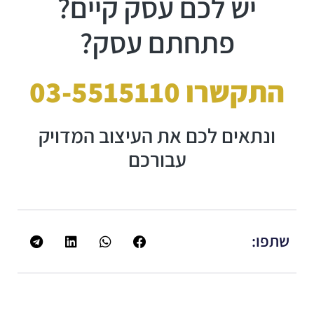
יש לכם עסק קיים?
פתחתם עסק?
התקשרו 03-5515110
ונתאים לכם את העיצוב המדויק
עבורכם
שתפו: