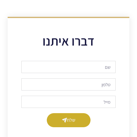
דברו איתנו
שלח