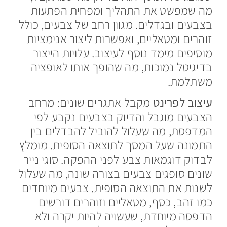
מה שמפשט את התהליך ומפחית הפתעות
בצבעים ובגדלים. מגוון רחב של צבעים, כולל
זוהרים ומטאליים, ואפשרות ליצור אנימציות
מוסיפים מימד נוסף לעיצוב. עלויות הייצור
בדיגיטל נמוכות, מה שהופך אותו לאופציה
משתלמת.
עיצוב לפרינט
מקבל אתגרים שונים: מרחב
הצבעים מוגבל והדיוק בצבעים נקבע לפי
המדפסת, מה שעלול להוביל להבדלים בין
התמונה שעל המסך לתוצאה הסופית. מומלץ
לבדוק דוגמאות צבע לפני ההפקה. סוגי נייר
שונים סופגים צבעים בצורה שונה, מה שעלול
לשנות את התוצאה הסופית. צבעים מיוחדים
כמו זהב, כסף, מטאליים וזוהרים דורשים
הדפסה מיוחדת, שעשויה להיות יקרה ולא