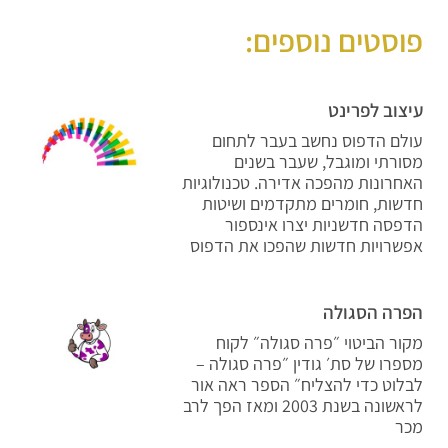
פוסטים נוספים:
עיצוב לפרינט
עולם הדפוס נחשב בעבר לתחום
מסורתי ומוגבל, שעבר בשנים
האחרונות מהפכה אדירה. טכנולוגיות
חדשות, חומרים מתקדמים ושיטות
הדפסה חדשניות יצרו אינספור
אפשרויות חדשות שהפכו את הדפוס
הפרה הסגולה
מקור הביטוי ״פרה סגולה״ לקוח
מספרו של סת׳ גודין ״פרה סגולה –
לבלוט כדי להצליח״ הספר ראה אור
לראשונה בשנת 2003 ומאז הפך לרב
מכר