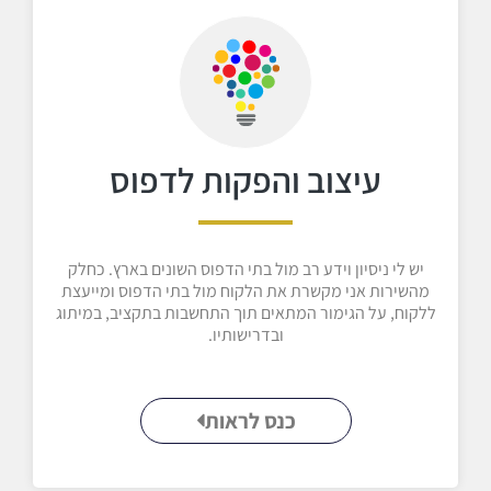
עיצוב והפקות לדפוס
יש לי ניסיון וידע רב מול בתי הדפוס השונים בארץ. כחלק
מהשירות אני מקשרת את הלקוח מול בתי הדפוס ומייעצת
ללקוח, על הגימור המתאים תוך התחשבות בתקציב, במיתוג
ובדרישותיו.
כנס לראות