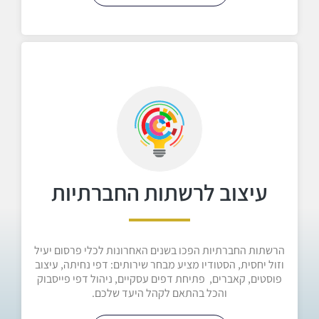
עיצוב לרשתות החברתיות
הרשתות החברתיות הפכו בשנים האחרונות לכלי פרסום יעיל
וזול יחסית, הסטודיו מציע מבחר שירותים: דפי נחיתה, עיצוב
פוסטים, קאברים, פתיחת דפים עסקיים, ניהול דפי פייסבוק
והכל בהתאם לקהל היעד שלכם.