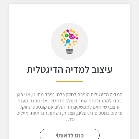
עיצוב למדיה הדיגטלית
המדיה הדיגטלית הופכת לחלק בלתי נפרד מחיינו, אני כאן
בכדי למתג ולמנף אותך בעולם הדיגטלי, אני נותנת מענה
עיצובי שיותאם לממשקים הדיגטלים עם קונספט שיווקי.
פרסום במסכים דיגיטלים, מצגות, רשתות חברתיות, מיילים
וכו'…
כנס לראות