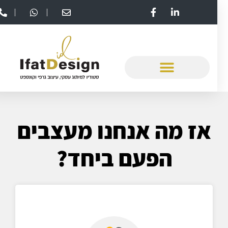
אז מה אנחנו מעצבים
הפעם
ביחד?