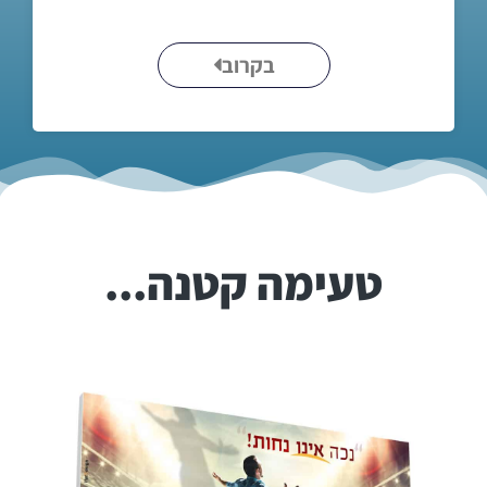
בקרוב
טעימה קטנה...