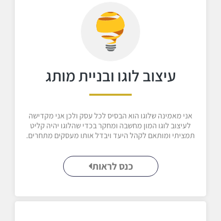
עיצוב לוגו ובניית מותג
אני מאמינה שלוגו הוא הבסיס לכל עסק ולכן אני מקדישה
לעיצוב לוגו המון מחשבה ומחקר בכדי שהלוגו יהיה קליט
תמציתי ומותאם לקהל היעד ויבדל אותו מעסקים מתחרים.
כנס לראות