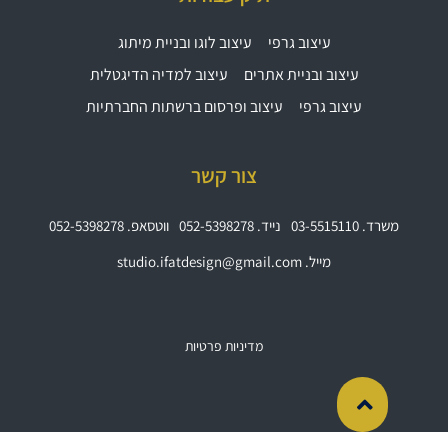
עיצוב גרפי
עיצוב לוגו ובניית מיתוג
עיצוב ובניית אתרים
עיצוב למדיה הדיגטלית
עיצוב גרפי
עיצוב ופרסום ברשתות החברתיות
צור קשר
משרד. 03-5515110
נייד. 052-5398278
ווטסאפ. 052-5398278
מייל. studio.ifatdesign@gmail.com
מדיניות פרטיות