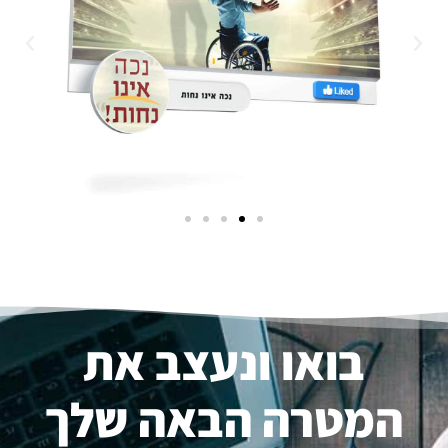
בואו ונעצב את
המטרה הבאה שלך