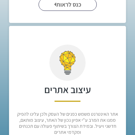
כנס לראות
עיצוב אתרים
אתר האינטרנט משמש כפנים של העסק ולכן עלינו להפיק
ממנו את המרב ע"י אפיון נכון של האתר, עיצוב מותאם,
חדשני ויעיל. ובמידת הצורך בשיתוף פעולה עם תכנתים
ומקדמי אתרים