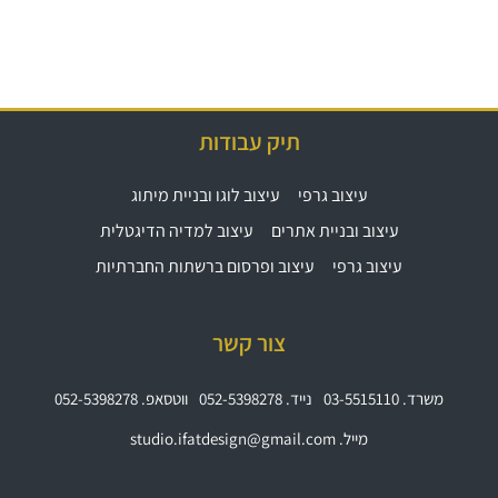
תיק עבודות
עיצוב גרפי
עיצוב לוגו ובניית מיתוג
עיצוב ובניית אתרים
עיצוב למדיה הדיגטלית
עיצוב גרפי
עיצוב ופרסום ברשתות החברתיות
צור קשר
משרד. 03-5515110
נייד. 052-5398278
ווטסאפ. 052-5398278
מייל. studio.ifatdesign@gmail.com