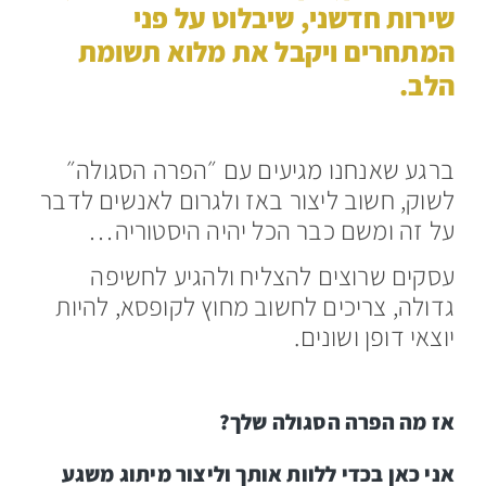
שירות חדשני, שיבלוט על פני
המתחרים ויקבל את מלוא תשומת
הלב.
ברגע שאנחנו מגיעים עם ״הפרה הסגולה״
לשוק, חשוב ליצור באז ולגרום לאנשים לדבר
על זה ומשם כבר הכל יהיה היסטוריה…
עסקים שרוצים להצליח ולהגיע לחשיפה
גדולה, צריכים לחשוב מחוץ לקופסא, להיות
יוצאי דופן ושונים.
אז מה הפרה הסגולה שלך?
אני כאן בכדי ללוות אותך וליצור מיתוג משגע