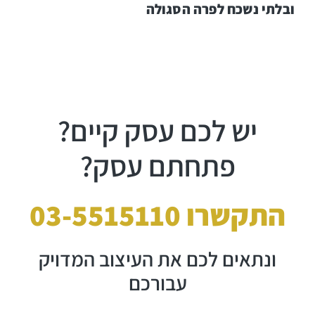
ובלתי נשכח לפרה הסגולה
יש לכם עסק קיים?
פתחתם עסק?
התקשרו 03-5515110
ונתאים לכם את העיצוב המדויק
עבורכם