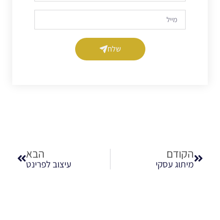
שלח
הקודם
הבא
מיתוג עסקי
עיצוב לפרינט