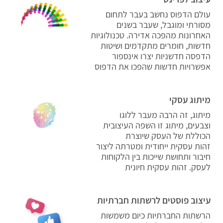
עולם הדפוס נחשב בעבר לתחום
מסורתי ומוגבל, שעבר בשנים
האחרונות מהפכה אדירה. טכנולוגיות
חדשות, חומרים מתקדמים ושיטות
הדפסה חדשניות יצרו אינספור
אפשרויות חדשות שהפכו את הדפוס
מיתוג עסקי
מיתוג, זה הרבה מעבר ללוגו
וצבעים, מיתוג זו השפה העיצובית
הכוללת של העסק שיוצרת
זהות עסקית ייחודית ומטרתה ליצור
חיבור ותחושת שייכות בין הלקוחות
לעסק. זהות עסקית חיונית
עיצוב פוסטים לרשתות חברתיות
הרשתות החברתיות כיום משמשות