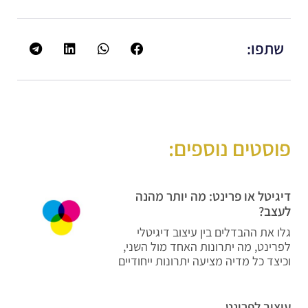
שתפו:
פוסטים נוספים:
דיגיטל או פרינט: מה יותר מהנה
לעצב?
גלו את ההבדלים בין עיצוב דיגיטלי
לפרינט, מה יתרונות האחד מול השני,
וכיצד כל מדיה מציעה יתרונות ייחודיים
עיצוב לפרינט