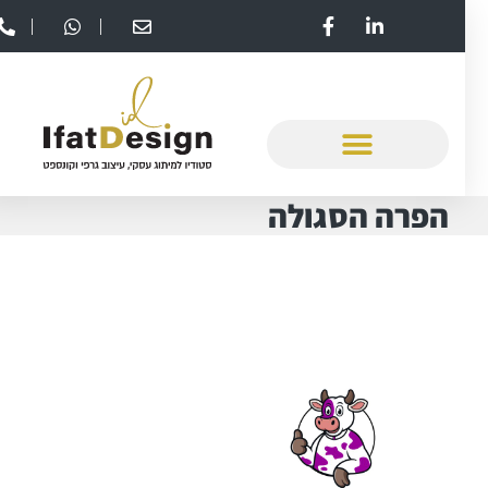
הפרה הסגולה