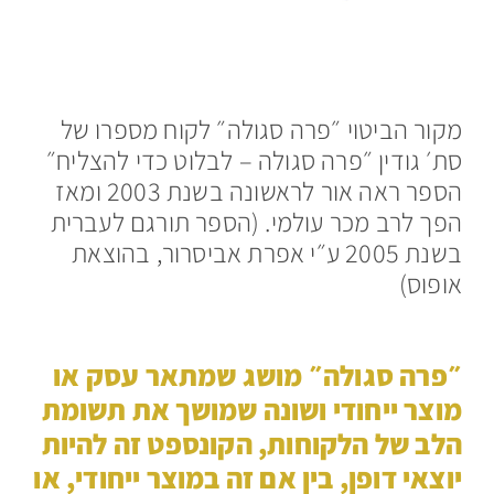
מקור הביטוי ״פרה סגולה״ לקוח מספרו של
סת׳ גודין ״פרה סגולה – לבלוט כדי להצליח״
הספר ראה אור לראשונה בשנת 2003 ומאז
הפך לרב מכר עולמי. (הספר תורגם לעברית
בשנת 2005 ע״י אפרת אביסרור, בהוצאת
אופוס)
״פרה סגולה״ מושג שמתאר עסק או
מוצר ייחודי ושונה שמושך את תשומת
הלב של הלקוחות, הקונספט זה להיות
יוצאי דופן, בין אם זה במוצר ייחודי, או