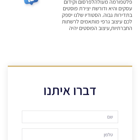
פלטפורמה מעולהלפרסום וקידום
עסקים והיא ודורשת יצירת פוסטים
בתדירות גבוה. הסטודיו שלנו יספק
לכם עיצוב גרפי מותאמים לרשתות
החברתיות,עיצוב הפוסטים יהיה
דברו איתנו