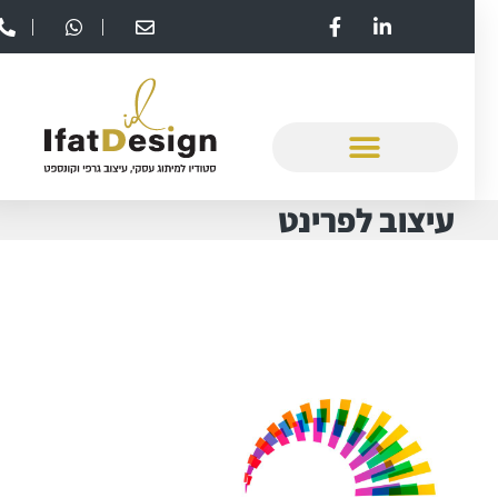
עיצוב לפרינט