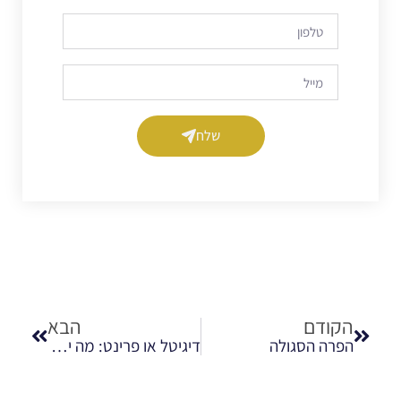
שלח
הקודם
הבא
הפרה הסגולה
דיגיטל או פרינט: מה יותר מהנה לעצב?