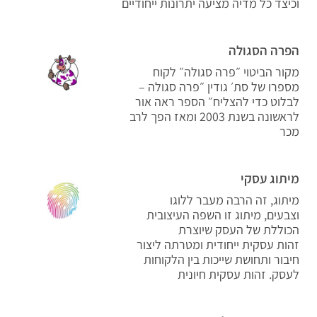
וכיצד כל מדיה מציעה יתרונות ייחודיים
הפרה הסגולה
מקור הביטוי ״פרה סגולה״ לקוח
מספרו של סת׳ גודין ״פרה סגולה –
לבלוט כדי להצליח״ הספר ראה אור
לראשונה בשנת 2003 ומאז הפך לרב
מכר
מיתוג עסקי
מיתוג, זה הרבה מעבר ללוגו
וצבעים, מיתוג זו השפה העיצובית
הכוללת של העסק שיוצרת
זהות עסקית ייחודית ומטרתה ליצור
חיבור ותחושת שייכות בין הלקוחות
לעסק. זהות עסקית חיונית