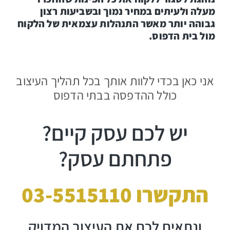
מעלה ולעיתים במחיר נמוך ובשביעות רצון
גבוהה יותר מאשר התנהלות עצמאית של הלקוח
מול בית הדפוס.
אני כאן בכדי ללוות אותך בכל תהליך העיצוב
כולל ההדפסה בבתי הדפוס
יש לכם עסק קיים?
פתחתם עסק?
התקשרו 03-5515110
ונתאים לכם את העיצוב המדויק