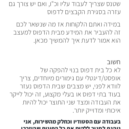
שטנס שצריך לעבוד עליו וכ"ו, ואם יש צורך גם
עזרה בסגירת הקבצים לדפוס
במידה ואתם הלקוחות אז מה שנשאר לכם
זה להעביר את המידע מבית הדפוס למעצב
הוא אמור לדעת איך להמשיך מכאן.
חשוב
לא כל בית דפוס בנוי להפקה של
אופסט/דיגטלי עם גימורים מיוחדים, צריך
לוודא לפני, יש מצבים שבית הדפוס נעזר
בעוד בתי דפוס או בעלי מקצוע, זה יכול לייקר
את העבודה ומצד שני התוצר יכול להיות
איכותי ומדוייק יותר.
בעבודה עם הסטודיו וכחלק מהשירות, אני
נוהגת לסגור ללקוח את כל הפינות שהוזכרו