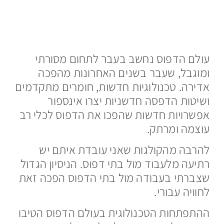
עולם הדפוס נחשב בעבר לתחום מסורתי
ומוגבל, שעבר בשנים האחרונות מהפכה
אדירה. טכנולוגיות חדשות, חומרים מתקדמים
ושיטות הדפסה חדשניות יצרו אינספור
אפשרויות חדשות שהפכו את הדפוס לכלי רב
עוצמה ומרתק.
להרבה מהקולגות שאני עובדת איתם יש
רתיעה מלעבוד מול בתי דפוס. הניסיון הגדול
שצברתי בעבודה מול בתי הדפוס הפכה זאת
לחוויה עבורי.
ההתפתחות הטכנולוגית בעולם הדפוס הטיבו