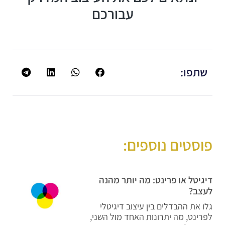
עבורכם
שתפו:
פוסטים נוספים:
דיגיטל או פרינט: מה יותר מהנה
לעצב?
גלו את ההבדלים בין עיצוב דיגיטלי
לפרינט, מה יתרונות האחד מול השני,