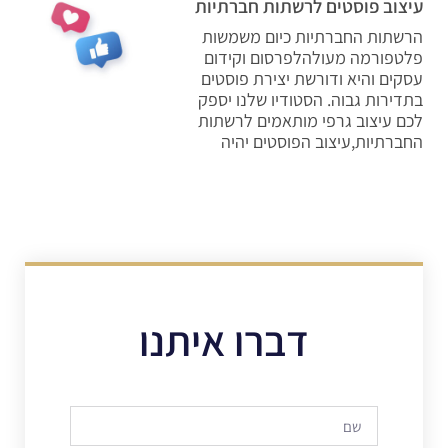
עיצוב פוסטים לרשתות חברתיות
הרשתות החברתיות כיום משמשות
פלטפורמה מעולהלפרסום וקידום
עסקים והיא ודורשת יצירת פוסטים
בתדירות גבוה. הסטודיו שלנו יספק
לכם עיצוב גרפי מותאמים לרשתות
החברתיות,עיצוב הפוסטים יהיה
דברו איתנו