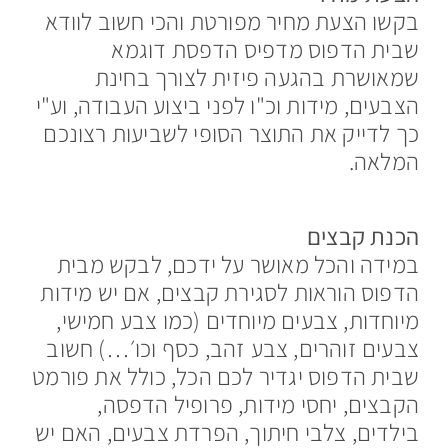
בקשו הצעת מחיר מפורטת והכי חשוב לוודא
שבית הדפוס מדפיס הדפסת דוגמא
שמאושרת בהגעה פיזית לצורך בחינת
הצבעים, מידות וכ"ו לפני ביצוע העבודה, וע"י
כך לדייק את התוצר הסופי לשביעות רצונכם
המלאה.
הכנת קבצים
במידה והכל מאושר על ידכם, לבקש מבית
הדפוס הוראות לסגירת קבצים, אם יש מידות
מיוחדות, צבעים מיוחדים (כמו צבע חמישי,
צבעים זוהרים, צבע זהב, כסף וכו׳…) חשוב
שבית הדפוס יגדיר לכם הכל, כולל את פורמט
הקבצים, יחסי מידות, פרופיל הדפסה,
בילדים, צלבי חיתוך, הפרדת צבעים, האם יש