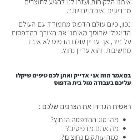
איתנו הלקוחות ועזרו לנו להגיע לתוצרים
מדוייקים ואיכותיים יותר.
נכון, כיום עולם הדפוס מתמודד עם העולם
הדיגטלי שחוסך מאיתנו את הצורך בהדפסות
על נייר, אך עדיין עולם הדפוס לא איבד
מחשיבותו והוא עדיין נחוץ.
במאמר הזה אני אדייק ואתן לכם טיפים שיקלו
עליכם בעבודה מול בית הדפוס
ראשית הגדירו את הצרכים שלכם :
מהו סוג ההדפסה הנחוץ?
מה אתם מדפיסים?
כמה עותקים נחוצים?