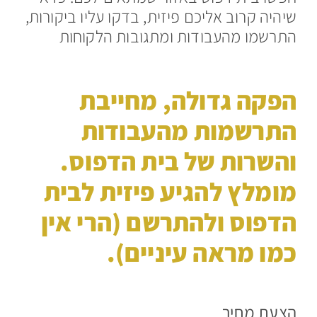
שיהיה קרוב אליכם פיזית, בדקו עליו ביקורות,
התרשמו מהעבודות ומתגובות הלקוחות
הפקה גדולה, מחייבת
התרשמות מהעבודות
והשרות של בית הדפוס.
מומלץ להגיע פיזית לבית
הדפוס ולהתרשם (הרי אין
כמו מראה עיניים).
הצעת מחיר