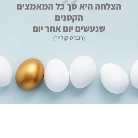
הצלחה היא סך כל המאמצים
הקטנים
שנעשים יום אחר יום
(רוברט קולייר)