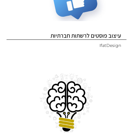
עיצוב פוסטים לרשתות חברתיות
IfatDesign