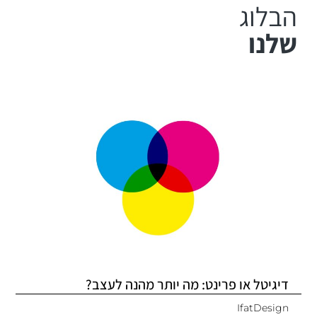
הבלוג
שלנו
דיגיטל או פרינט: מה יותר מהנה לעצב?
IfatDesign