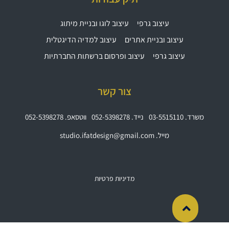
עיצוב גרפי
עיצוב לוגו ובניית מיתוג
עיצוב ובניית אתרים
עיצוב למדיה הדיגטלית
עיצוב גרפי
עיצוב ופרסום ברשתות החברתיות
צור קשר
משרד. 03-5515110
נייד. 052-5398278
ווטסאפ. 052-5398278
מייל. studio.ifatdesign@gmail.com
מדיניות פרטיות