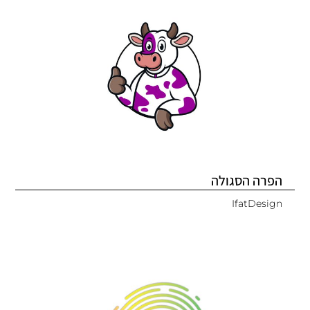
הפרה הסגולה
IfatDesign