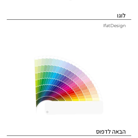
לוגו
IfatDesign
הבאה לדפוס