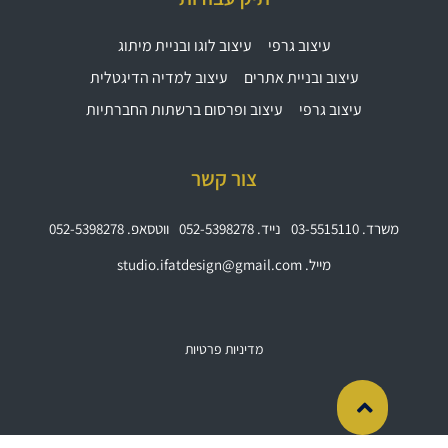
עיצוב גרפי
עיצוב לוגו ובניית מיתוג
עיצוב ובניית אתרים
עיצוב למדיה הדיגטלית
עיצוב גרפי
עיצוב ופרסום ברשתות החברתיות
צור קשר
משרד. 03-5515110
נייד. 052-5398278
ווטסאפ. 052-5398278
מייל. studio.ifatdesign@gmail.com
מדיניות פרטיות