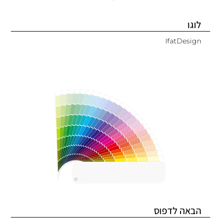
לוגו
IfatDesign
הבאה לדפוס