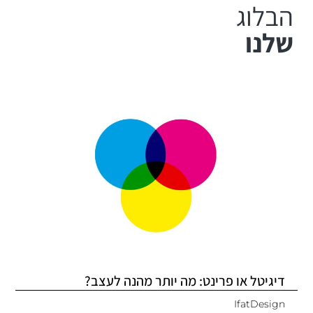
הבלוג
שלנו
דיגיטל או פרינט: מה יותר מהנה לעצב?
IfatDesign