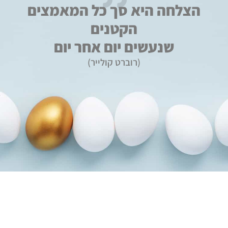
הצלחה היא סך כל המאמצים
הקטנים
שנעשים יום אחר יום
(רוברט קולייר)