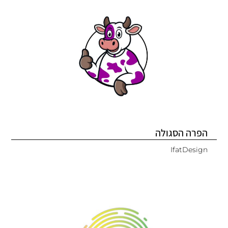
הפרה הסגולה
IfatDesign