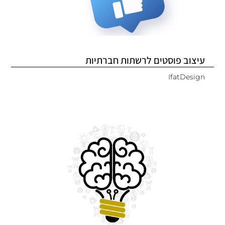
עיצוב פוסטים לרשתות חברתיות
IfatDesign