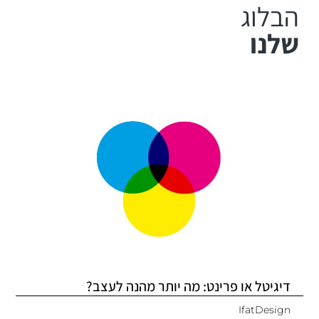
הבלוג
שלנו
דיגיטל או פרינט: מה יותר מהנה לעצב?
IfatDesign