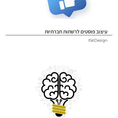
עיצוב פוסטים לרשתות חברתיות
IfatDesign