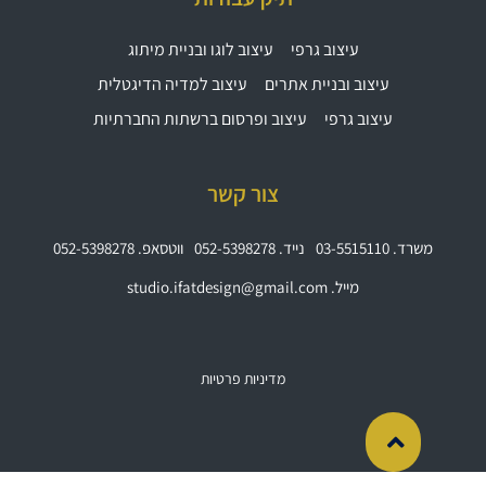
עיצוב גרפי
עיצוב לוגו ובניית מיתוג
עיצוב ובניית אתרים
עיצוב למדיה הדיגטלית
עיצוב גרפי
עיצוב ופרסום ברשתות החברתיות
צור קשר
משרד. 03-5515110
נייד. 052-5398278
ווטסאפ. 052-5398278
מייל. studio.ifatdesign@gmail.com
מדיניות פרטיות