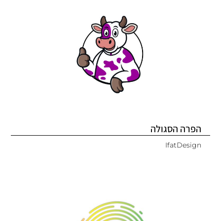
הפרה הסגולה
IfatDesign