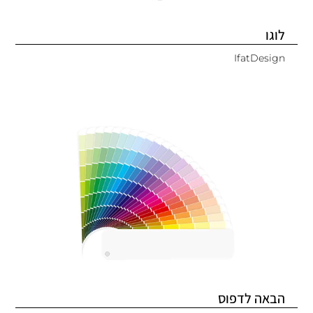
לוגו
IfatDesign
הבאה לדפוס