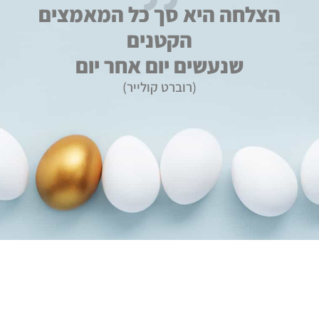
הצלחה היא סך כל המאמצים
הקטנים
שנעשים יום אחר יום
(רוברט קולייר)