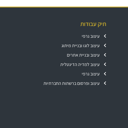
תיק עבודות
עיצוב גרפי
עיצוב לוגו ובניית מיתוג
עיצוב ובניית אתרים
עיצוב למדיה הדיגטלית
עיצוב גרפי
עיצוב ופרסום ברשתות החברתיות