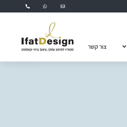
צור קשר