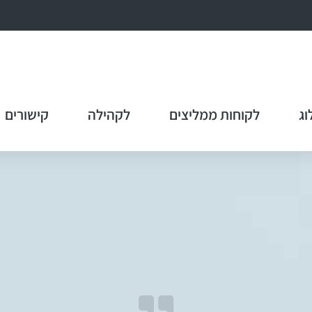
וג
לקוחות ממליצים
לקהילה
קישורים