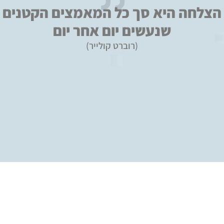
הצלחה היא סך כל המאמצים הקטנים
שנעשים יום אחר יום
(רוברט קולייר)