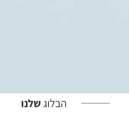
הבלוג
שלנו