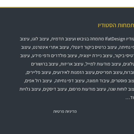
מחות הסטודיו
דיו
IfatDesign
מתמחה בגיבוש ועיצוב תדמית, עיצוב לוגו, עיצוב
 נחיתה, עיצוב כרטיס ביקור דיגטלי, עיצוב אתרי אינטרנט, עיצוב
יסי ביקור, עיצוב ניירת ייצוגית, עיצוב פולדרים ודפי מידע, עיצוב
וגים, עיצוב מודעות למייל, עיצוב אריזות, עיצוב ברושורים
ברות,עיצוב תפריטים,עיצוב הזמנות לאירועים, עיצוב פליירים,
וב פוסטרים, עיבוד תמונה, עיצוב דפי נחיתה, עיצוב רול אפים,
וב לוחות שנה, עיצוב מודעות פרסום, עיצוב דיסקים, עיצוב גלויות
וד…
מדיניות פרטיות